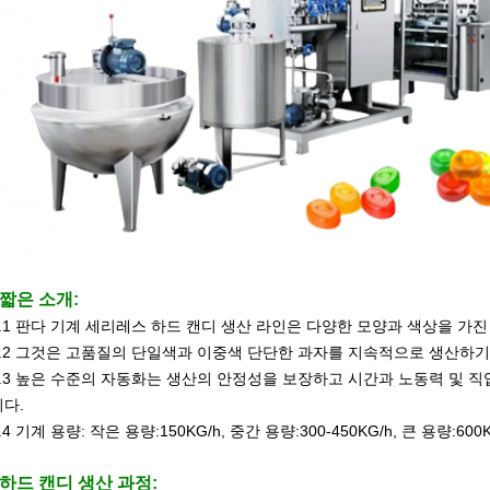
1짧은 소개:
1.1 판다 기계 세리레스 하드 캔디 생산 라인은 다양한 모양과 색상을 가
1.2 그것은 고품질의 단일색과 이중색 단단한 과자를 지속적으로 생산하기
1.3 높은 수준의 자동화는 생산의 안정성을 보장하고 시간과 노동력 및 
니다.
.4 기계 용량: 작은 용량:150KG/h, 중간 용량:300-450KG/h, 큰 용량:600K
2하드 캔디 생산 과정: