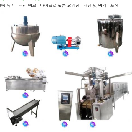
탕 녹기 - 저장 탱크 - 마이크로 필름 요리장 - 저장 및 냉각 - 포장