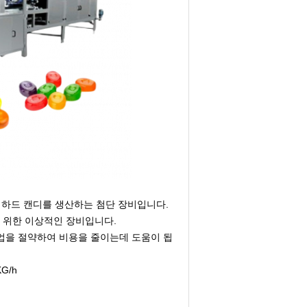
진 하드 캔디를 생산하는 첨단 장비입니다.
 위한 이상적인 장비입니다.
직업을 절약하여 비용을 줄이는데 도움이 됩
G/h