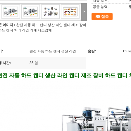
지불 조건:
공급 능력:
접촉
큰 이미지 :
완전 자동 하드 캔디 생산 라인 캔디 제조 장비
하드 캔디 처리 라인 기계 제조업체
비:
완전 자동 하드 캔디 생산 라인
용량:
150kg
행 시간:
35 일
완전 자동 하드 캔디 생산 라인 캔디 제조 장비 하드 캔디