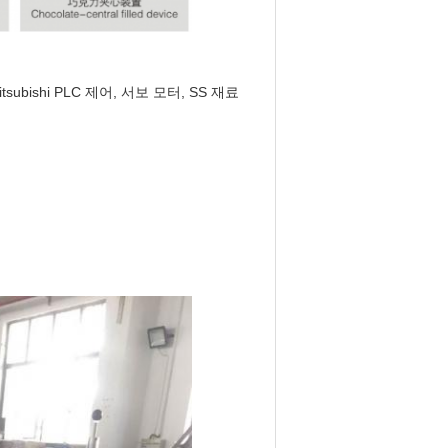
ubishi PLC 제어, 서보 모터, SS 재료