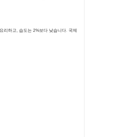
 요리하고, 습도는 2%보다 낮습니다. 국제