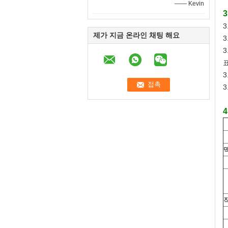
—— Kevin
3
제가 지금 온라인 채팅 해요