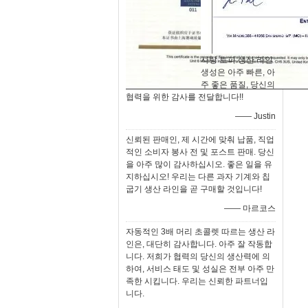
사탕 토피 생산 라인
생성은 아주 빠른, 아
주 좋은 품질, 당신의
협력을 위한 감사를 전달합니다!!
—— Justin
신뢰된 판매인, 제 시간에 맞춰 납품, 직업
적인 소비자 봉사 전 및 포스트 판매. 당신
을 아주 많이 감사하십시오. 좋은 일을 유
지하십시오! 우리는 다른 과자 기계와 칩
굽기 생산 라인을 곧 구매할 것입니다!
—— 마르코스
자동적인 3배 머리 초콜렛 따르는 생산 라
인은, 대단히 감사합니다. 아주 잘 작동합
니다. 저희가 협력의 당신의 생산력에 의
하여, 서비스 태도 및 성실은 전부 아주 만
족한 시킵니다. 우리는 신뢰한 파트너입
니다.